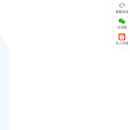
客服咨询
交流群
专人对接
回顶部