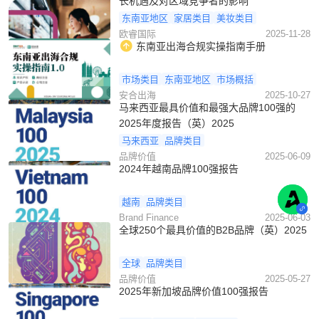
长机遇及对区域竞争者的影响
东南亚地区
家居类目
美妆类目
欧睿国际
2025-11-28
东南亚出海合规实操指南手册
市场类目
东南亚地区
市场概括
安合出海
2025-10-27
马来西亚最具价值和最强大品牌100强的
2025年度报告（英）2025
马来西亚
品牌类目
品牌价值
2025-06-09
2024年越南品牌100强报告
越南
品牌类目
Brand Finance
2025-06-03
全球250个最具价值的B2B品牌（英）2025
全球
品牌类目
品牌价值
2025-05-27
2025年新加坡品牌价值100强报告