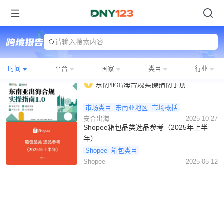
请输入搜索内容
时间
平台
国家
类目
行业
东南亚出海合规实操指南手册
市场类目
东南亚地区
市场概括
安合出海
2025-10-27
Shopee箱包品类选品参考（2025年上半
年）
Shopee
箱包类目
Shopee
2025-05-12