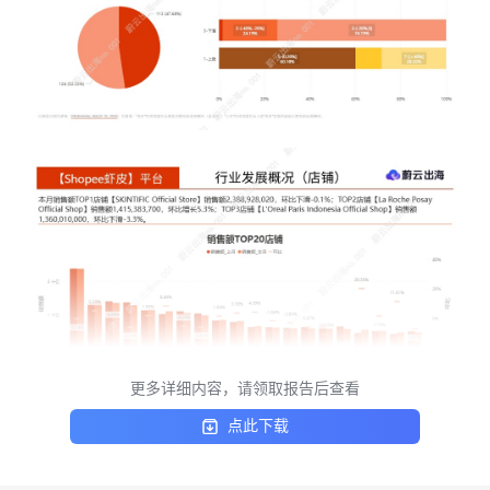
更多详细内容，请领取报告后查看
点此下载