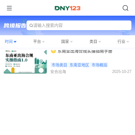
请输入搜索内容
时间
平台
国家
类目
行业
东南亚出海合规实操指南手册
市场类目
东南亚地区
市场概括
安合出海
2025-10-27