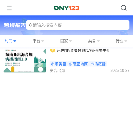
请输入搜索内容
时间
平台
国家
类目
行业
东南亚出海合规实操指南手册
市场类目
东南亚地区
市场概括
安合出海
2025-10-27