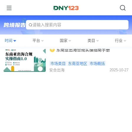
请输入搜索内容
时间
平台
国家
类目
行业
东南亚出海合规实操指南手册
市场类目
东南亚地区
市场概括
安合出海
2025-10-27