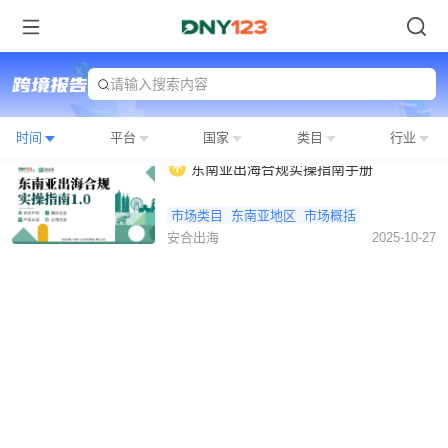
请输入搜索内容
时间
平台
国家
类目
行业
东南亚出海合规实操指南手册
市场类目
东南亚地区
市场概括
安合出海
2025-10-27