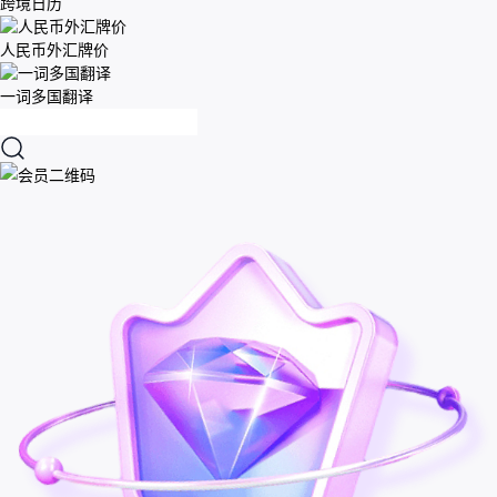
跨境日历
人民币外汇牌价
一词多国翻译