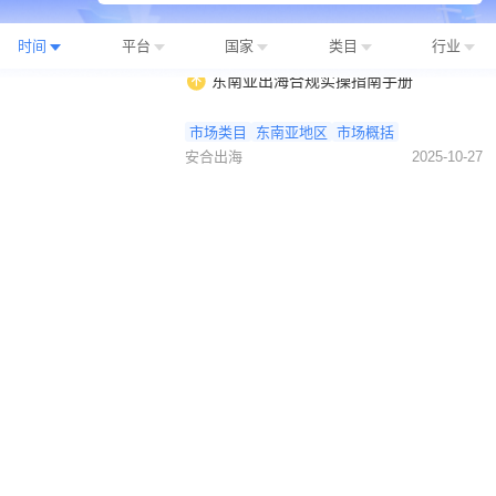
时间
平台
国家
类目
行业
东南亚出海合规实操指南手册
市场类目
东南亚地区
市场概括
安合出海
2025-10-27