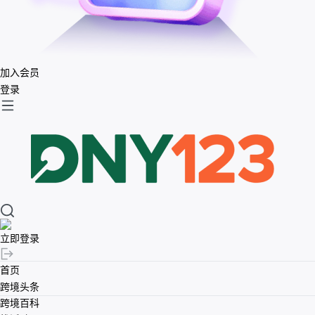
加入会员
登录
立即登录
首页
跨境头条
跨境百科