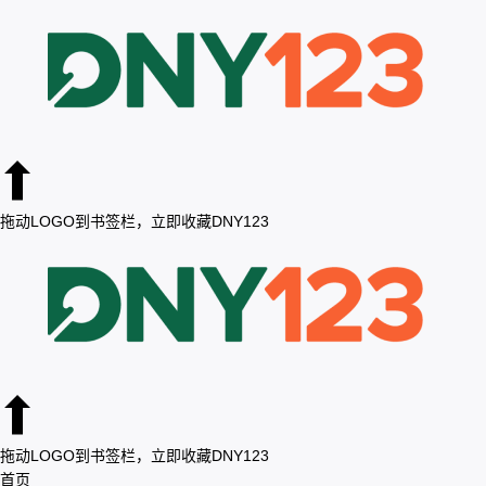
拖动LOGO到书签栏，立即收藏DNY123
拖动LOGO到书签栏，立即收藏DNY123
首页