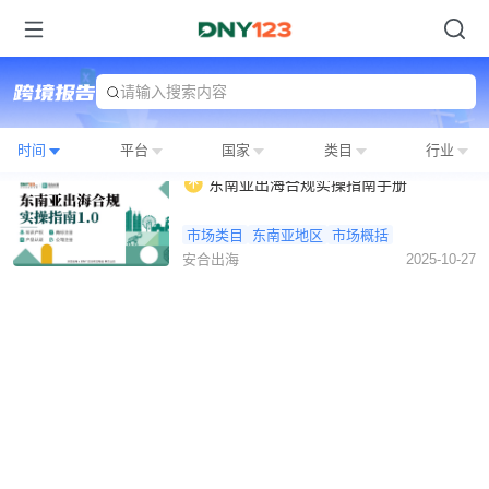
请输入搜索内容
时间
平台
国家
类目
行业
东南亚出海合规实操指南手册
市场类目
东南亚地区
市场概括
安合出海
2025-10-27