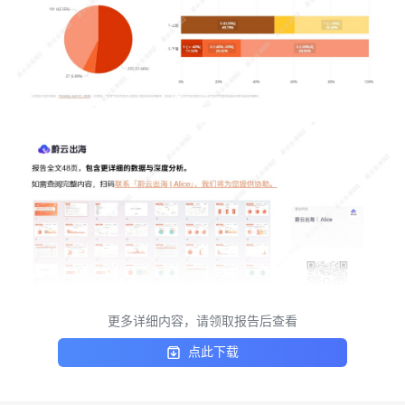
更多详细内容，请领取报告后查看
点此下载