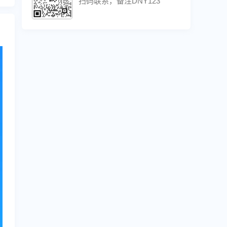
扫码联系，备注DNY123
联系方式
扫码联系，备注DNY123