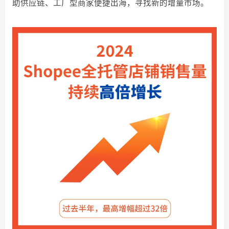
助供应链、工厂型商家便捷出海，寻找新的增量市场。