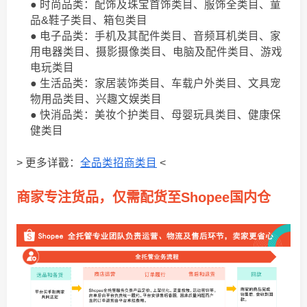
● 时尚品类：配饰及珠宝首饰类目、服饰全类目、童
品&鞋子类目、箱包类目
● 电子品类：手机及其配件类目、音频耳机类目、家
用电器类目、摄影摄像类目、电脑及配件类目、游戏
电玩类目
● 生活品类：家居装饰类目、车载户外类目、文具宠
物用品类目、兴趣文娱类目
● 快消品类：美妆个护类目、母婴玩具类目、健康保
健类目
> 更多详戳：
全品类招商类目
<
商家专注货品，仅需配货至Shopee国内仓