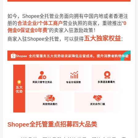
如今，Shopee全托管业务面向拥有中国内地或者香港注
册的
合法企业/个体工商户
营业执照的商家，重磅推出“
0
佣金0保证金0年费
”的卖家入驻激励政策！
五大独家权益
商家入驻Shopee全托管，可以获得
：
Shopee全托管重点招募四大品类