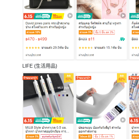
LIFE (生活用品)