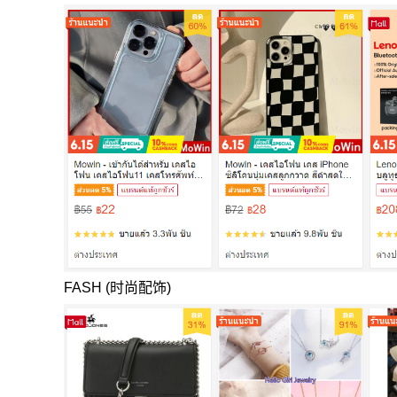
FASH (时尚配饰)