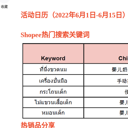
收藏
活动日历（2022年
6月1日-6月15日
Shopee热门搜索关键词
热销品分享