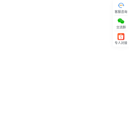
客服咨询
交流群
专人对接
回顶部