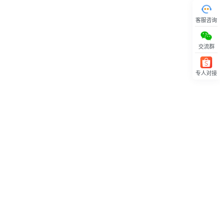
客服咨询
交流群
专人对接
回顶部