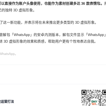
以直接作为账户头像使用，也能作为素材创建多达 36 款表情包。
独特 3D 虚拟形象。
book 上宣布了这一新功能，并表示将在未来推出更多类型的 3D 虚拟形象。
nfo 曾解包「WhatsApp」的安卓内测版本，解包文件显示「WhatsApp
续改进 3D 虚拟形象的效果和质感，帮助用户更有个性地表达自我。
n WhatsApp。
效运营打法