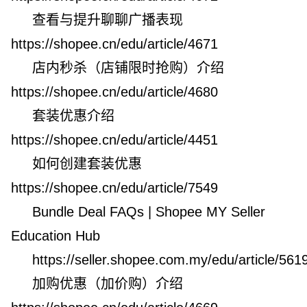
查看与提升聊聊广播表现
https://shopee.cn/edu/article/4671
店内秒杀（店铺限时抢购）介绍
https://shopee.cn/edu/article/4680
套装优惠介绍
https://shopee.cn/edu/article/4451
如何创建套装优惠
https://shopee.cn/edu/article/7549
Bundle Deal FAQs | Shopee MY Seller
Education Hub
https://seller.shopee.com.my/edu/article/561
加购优惠（加价购）介绍