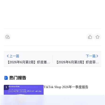
上一篇
下一篇
【2026年6月第2周】虾皮墨西
【2026年6月第2周】虾皮菲律
哥站：三重活动日历与Top热
宾站：三重活动日历及Top热
搜选品
搜选品
热门报告
TikTok Shop 2026年一季度报告
1