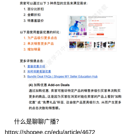
什么是聊聊广播？
https://shopee.cn/edu/article/4672