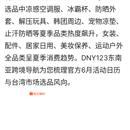
选品中凉感空调服、冰霸杯、防晒外
套、解压玩具、韩团周边、宠物凉垫、
止汗防晒等夏季品类热度飙升，女装、
配件、居家日用、美妆保养、运动户外
全品类呈夏季消费趋势。DNY123东南
亚跨境导航为您梳理官方6月活动日历
与台湾市场选品风向。