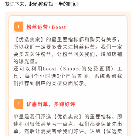
紧记下来，起码能缩短一半的时间！
1
粉丝运营+Boost
【优选卖家】的最重要指标都和购买有关系，
所以我们一定要多去关注粉丝运营。我们一定
要多去关注粉丝，让粉丝回关我们，增加店铺
的曝光量。
还可以利用boost（Shopee的免费置顶）工
具，每4个小时选5个产品置顶，系统会帮我
们推荐到相应的类型页面展示。
2
优惠出单，多赚好评
单量是我们评选【优选卖家】的重要指标。即
使利润很低甚至亏一点点，我们都要保证先出
单，然后让消费者给我们好评。达到【优选卖