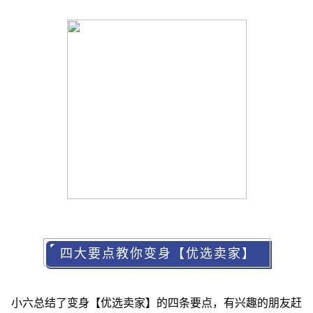
四大要点教你变身【优选卖家】
小六总结了变身【优选卖家】的四条要点，有兴趣的朋友赶