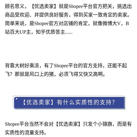
顾名思义，【优选卖家】就是Shopee平台官方把关，挑选出
商品受欢迎、并提供良好服务，得到买家一致肯定的卖家。
简单来说，是Shopee官方对店铺的肯定，就像微博大V，B
站百大UP主，知乎优质答主......
背靠大树好乘凉，有了Shopee平台的官方支持，还能不起
飞？那就是风口上的猪，必须飞得又快又高啊。
【优选卖家】有什么实质性的支持？
Shopee平台当然不会对【优选卖家】只发个小锦旗，而是有
实质性的流量支持。