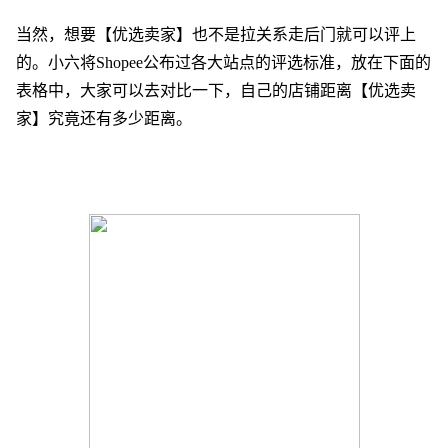
当然，想要【优选卖家】也不是拉关系走后门就可以评上
的
。
小六将
Sho
pee公布过
各大站点的评选标准，
放在下面的
表格中，大家可以去对比一下，自己的店铺距离【优选卖
家】究竟还有多少距离。