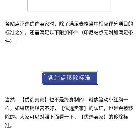
各站点评选优选卖家时，除了满足表格当中相应评分项目的
标准之外，还需满足以下附加条件（印尼站点无附加满足条
件）：
各站点移除标准
当然，【优选卖家】也不是终身制的，就像流动小红旗一
样，如果店铺经营不好，【优选卖家】的认证，也是会被移
除的。大家可以对照下面看一下，【优选卖家】的移除标
准。