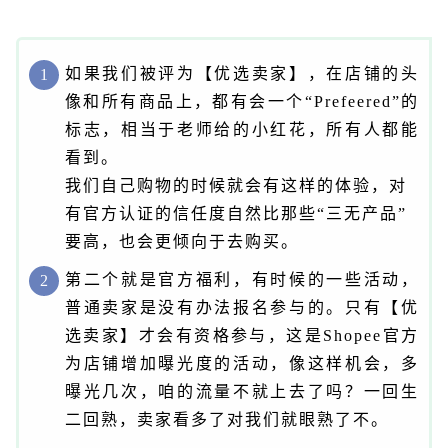
如果我们被评为【优选卖家】，在店铺的头
1
像和所有商品上，都有会一个“
Prefeered
”的
标志，相当于老师给的小红花，所有人都能
看到。
我们自己购物的时候就会有这样的体验，对
有官方认证的信任度自然比那些
“三无产品”
要高，也会更倾向于去购买。
第二个就是官方福利，有时候的一些活动，
2
普通卖家是没有办法报名参与的。只有【优
选卖家】才会有资格参与，这是Shopee官方
为店铺增加曝光度的活动，像这样机会，多
曝光几次，咱的流量不就上去了吗？一回生
二回熟，卖家看多了对我们就眼熟了不。