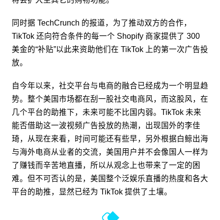
同时据 TechCrunch 的报道，为了推动双方的合作，
TikTok 还向符合条件的每一个 Shopify 商家提供了 300
美金的“补贴”以此来资助他们在 TikTok 上的第一次广告投
放。
自今年以来，社交平台与电商的融合已经成为一个明显趋
势。整个美国市场都在刮一股社交电商风，而这股风，在
几个平台的助推下，未来可能不比国内弱。TikTok 未来
能否借助这一波视频广告投放的热潮，出现国外的李佳
琦，从现在来看，时间可能还有些早，另外根据白鲸出海
与海外电商从业者的交流，美国用户并不会像国人一样为
了赚钱而辛苦地直播，所以从观念上也带来了一定的困
难。但不可否认的是，美国整个泛娱乐直播的热度和各大
平台的助推，显然已经为 TikTok 提供了土壤。