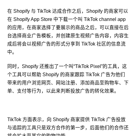
在 Shopify 与 TikTok 达成合作之后，Shopify 的商家可以
在 Shopify App Store 中下载一个叫 TikTok channel app
的应用，在商家选择了要展示的商品之后，可以直接在后
台选择商业广告模板，并创建原生视频广告内容，内容生
成后将会以视频广告的形式分享到 TikTok 社区的信息流
中。
同时，Shopify 还推出了一个叫“TikTok Pixel”的工具，这
个工具可以帮助 Shopify 的商家跟踪 TikTok 广告为他们
带来的用户浏览网页、网站注册、添加商品至购物车、下
单、支付等行为，以此来判断投放广告的转化效果。
TikTok 方面表示，向 Shopify 商家提供 TikTok 广告投放
与追踪的工具只是双方合作的第一步，后面他们的合作还
将会扩大至其它的购物功能。