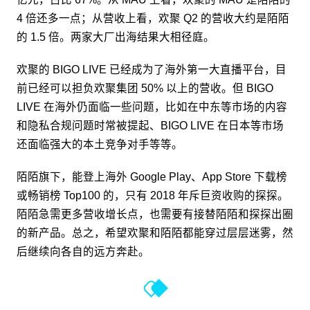
4 倍还多一点；从营收上看，欢聚 Q2 的营收大约是陌陌
的 1.5 倍。两家大厂出海结果大相径庭。
欢聚的 BIGO LIVE 已经成为了海外第一大直播平台，目
前已经可以担负欢聚集团 50% 以上的营收。但 BIGO
LIVE 在海外仍面临一些问题，比如在中东等市场的内容
和隐私合规问题时常被提起、BIGO LIVE 在日本等市场
还面临强大的本土竞争对手等等。
陌陌旗下，能登上海外 Google Play、App Store 下载榜
或畅销榜 Top100 的，只有 2018 年斥巨资收购的探探。
陌陌急需更多营收增长点，也需要有接替陌陌和探探出圈
的新产品。总之，希望欢聚和陌陌都能穿过层层迷雾，然
后继续向各自的远方奔赴。