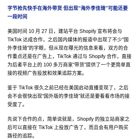
字节抢先快手在海外带货 但出现“海外李佳琦”可能还要
一段时间
美国时间 10 月 27 日，建站平台 Shopify 宣布将会与
TikTok 达成合作，之后国内媒体的报道中出现了不少“国
外李佳琦”的字眼，但从现在曝光的信息来看，双方的合
作重点还是在广告上，TikTok 通过与 Shopify 合作，直接
为后者平台上的 100 多万商家“带货”提供了一个更简单直
接的视频广告投放和效果追踪方案。
鉴于 TikTok 很久之前已经在美国启动直播变现了，之后
会不会很快出现“国外版的李佳琦”就还是要看看市场的接
受度了。
先说下合作的点，简单说就是，Shopify 的独立站商家之
后可以直接在 TikTok 上投放广告了，而且会有用户购买
路径的追踪。