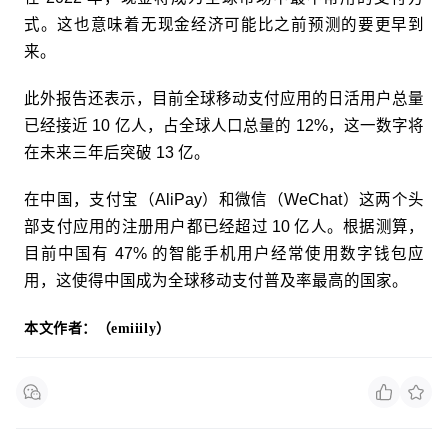
式。这也意味着无现金经济可能比之前预测的要更早到
来。
此外报告还表示，目前全球移动支付应用的日活用户总量
已经接近 10 亿人，占全球人口总量的 12%，这一数字将
在未来三年后突破 13 亿。
在中国，支付宝（AliPay）和微信（WeChat）这两个头
部支付应用的注册用户都已经超过 10 亿人。根据测算，
目前中国有 47% 的智能手机用户经常使用数字钱包应
用，这使得中国成为全球移动支付普及率最高的国家。
本文作者：（emiiily）