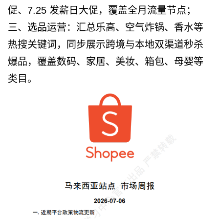
促、7.25 发薪日大促，覆盖全月流量节点；
选品运营
三、
：汇总乐高、空气炸锅、香水等
热搜关键词，同步展示跨境与本地双渠道秒杀
爆品，覆盖数码、家居、美妆、箱包、母婴等
类目。