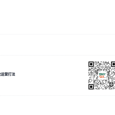
效运营打法