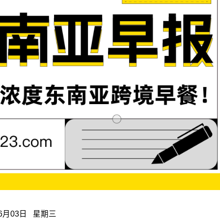
6月03日 星期三