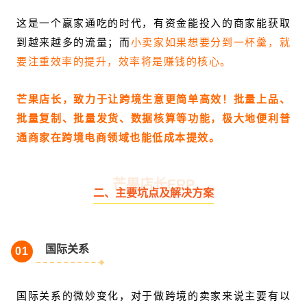
这是一个赢家通吃的时代，有资金能投入的商家能获取
到越来越多的流量；而
小卖家如果想要分到一杯羹，就
要注重效率的提升，效率将是赚钱的核心。
芒果店长，致力于让跨境生意更简单高效！批量上品、
批量复制、批量发货、数据核算等功能，极大地便利普
通商家在跨境电商领域也能低成本提效。
芒果店长ERP
二、主要坑点及解决方案
国际关系
0
1
国际关系的微妙变化，对于做跨境的卖家来说主要有以