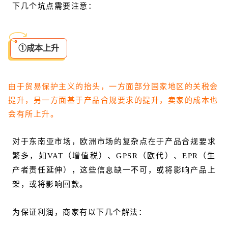
下几个坑点需要注意：
①成本上升
由于贸易保护主义的抬头，一方面部分国家地区的关税会
提升，另一方面基于产品合规要求的提升，卖家的成本也
会有所上升。
对于东南亚市场，欧洲市场的复杂点在于产品合规要求
繁多，如VAT（增值税）、GPSR（欧代）、EPR（生
产者责任延伸），这些信息缺一不可，或将影响产品上
架，或将影响回款。
为保证利润，商家有以下几个解法：