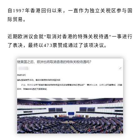
自1997年香港回归以来，一直作为独立关税区参与国
际贸易。
近期欧洲议会就“取消对香港的特殊关税待遇“一事进行
了表决，最终以473票赞成通过了该项决议。