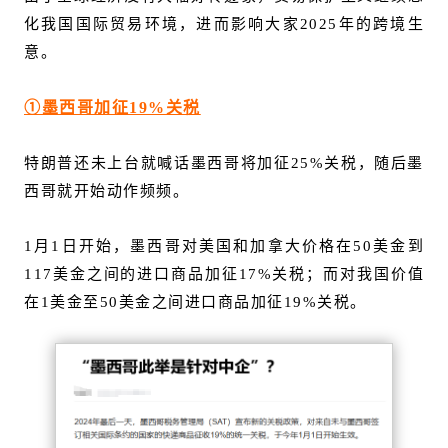
化我国国际贸易环境，进而影响大家2025年的跨境生
意。
①墨西哥加征19%关税
特朗普还未上台就喊话墨西哥将加征25%关税，随后墨
西哥就开始动作频频。
1月1日开始，墨西哥对美国和加拿大价格在50美金到
117美金之间的进口商品加征17%关税；而对我国价值
在1美金至50美金之间进口商品加征19%关税。