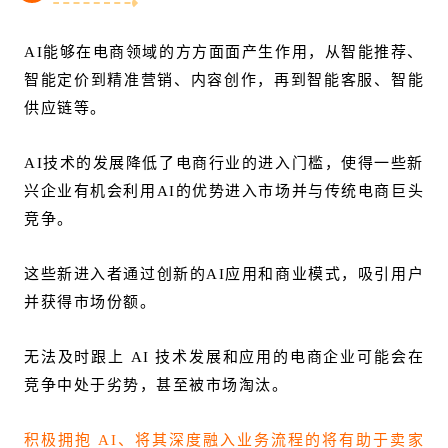
AI能够在电商领域的方方面面产生作用，从智能推荐、
智能定价到精准营销、内容创作，再到智能客服、智能
供应链等。
AI技术的发展降低了电商行业的进入门槛，使得一些新
兴企业有机会利用AI的优势进入市场并与传统电商巨头
竞争。
这些新进入者通过创新的AI应用和商业模式，吸引用户
并获得市场份额。
无法及时跟上 AI 技术发展和应用的电商企业可能会在
竞争中处于劣势，甚至被市场淘汰。
积极拥抱 AI、将其深度融入业务流程的将有助于卖家