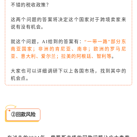
不错的税收政策？
这两个问题的答案将决定这个国家对于跨境卖家来
说有没有机会。
就这个问题，AI给到的答案有：
“一带一路”部分东
南亚国家；非洲的肯尼亚、南非；欧洲的罗马尼
亚、意大利、爱尔兰；拉美的阿根廷、智利等
。
大家也可以详细调研下以上各国市场，找到其中的
机会点。
②回款风险