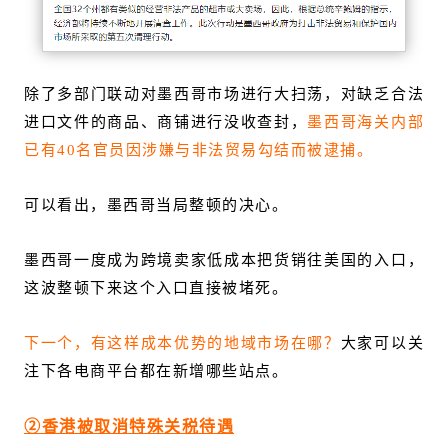
除了多部门联动对墨西哥市场进行大扫荡，对缺乏合法
进口文件的商品、商铺进行没收查封，
墨西哥海关内部
已有40名官员因涉嫌与非法贸易勾结而被逮捕。
可以看出，墨西哥当局整顿的决心。
墨西哥一度成为跨境卖家低成本把货销往美国的入口，
这波整顿下来这个入口直接被堵死。
下一个，有这样成本优势的地域市场在哪？
大家可以关
注下各电商平台都在新增哪些站点。
②香港被取消特殊关税待遇