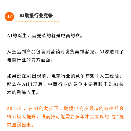
AI助推行业竞争
02
AI的诞生，首先革的就是电商的命。
从选品到产品包装到营销到发货再到客服，AI渗透到了
电商行业的方方面面。
如果说在AI出现前，电商行业的竞争有赖于人工经验；
那么在AI出现后，电商行业的竞争主要有赖于对AI技
术的熟练应用。
2025年，在AI的助推下，跨境电商多领域的效率都会
得到极大提升，进而把可能需要多年才会显现的“卷”提
前显露出来。