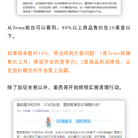
从Temu前台可以看到，90%以上商品售价在20美金以
下。
如果成本提升19%，将出现两方面问题：1是Temu前端
售价上升，降低平台的竞争力；2是商品利润降低，让
走低价模式的平台雪上加霜。
除了加征关税以外，墨西哥开始频频实施清理行动。