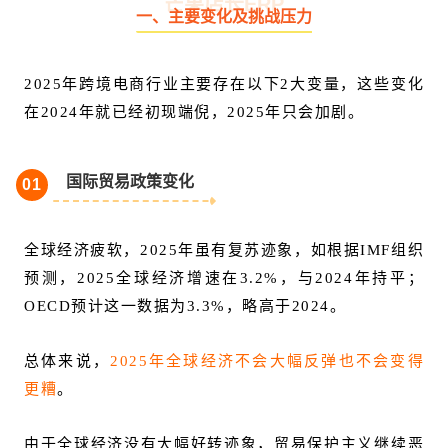
芒果店长ERP
一、主要变化及挑战压力
2025年跨境电商行业主要存在以下2大变量，这些变化
在2024年就已经初现端倪，2025年只会加剧。
国际贸易政策变化
0
1
全球经济疲软，2025年虽有复苏迹象，如根据IMF组织
预测，2025全球经济增速在3.2%，与2024年持平；
OECD预计这一数据为3.3%，略高于2024。
总体来说，
2025年全球经济不会大幅反弹也不会变得
更糟
。
由于全球经济没有大幅好转迹象，贸易保护主义继续恶