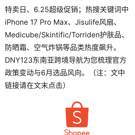
特卖日、6.25超级促销；热搜关键词中
iPhone 17 Pro Max、Jisulife风扇、
Medicube/Skintific/Torriden护肤品、
防晒霜、空气炸锅等品类热度飙升。
DNY123东南亚跨境导航为您梳理官方
政策变动与6月选品风向。（注：文中
链接请在文末点击）