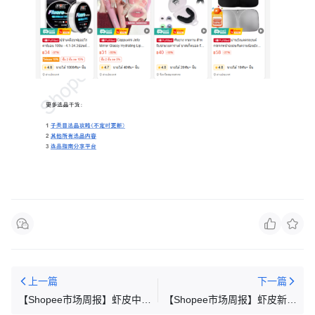
上一篇
下一篇
【Shopee市场周报】虾皮中国
【Shopee市场周报】虾皮新加
台湾站2026年1月第2周市场周
坡站2026年1月第2周市场周报