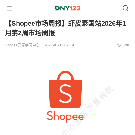
【Shopee市场周报】虾皮泰国站2026年1
月第2周市场周报
Shopee卖家学习中心
2026-01-15 02:39
1200