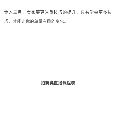
步入三月，卖家要更注重技巧的提升，只有学会更多技
巧，才能让你的单量有质的变化。
招商类直播课程表