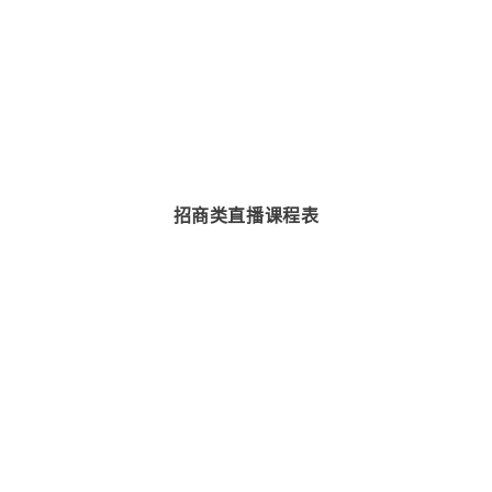
招商类直播课程表