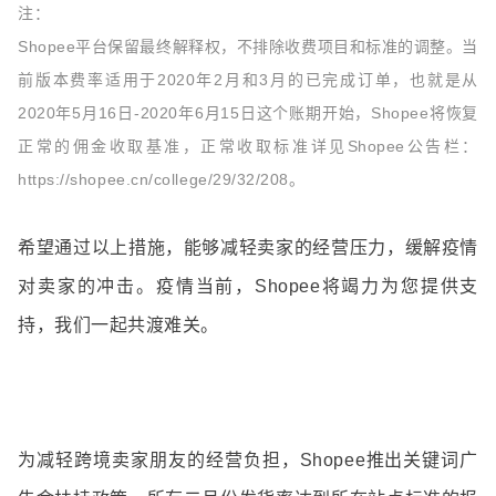
注：
Shopee平台保留最终解释权，不排除收费项目和标准的调整。当
前版本费率适用于2020年2月和3月的已完成订单，也就是从
2020年5月16日-2020年6月15日这个账期开始，Shopee将恢复
正常的佣金收取基准，正常收取标准详见Shopee公告栏：
https://shopee.cn/college/29/32/208。
希望通过以上措施，能够减轻卖家的经营压力，缓解疫情
对卖家的冲击。疫情当前，Shopee将竭力为您提供支
持，我们一起共渡难关。
为减轻跨境卖家朋友的经营负担，Shopee推出关键词广