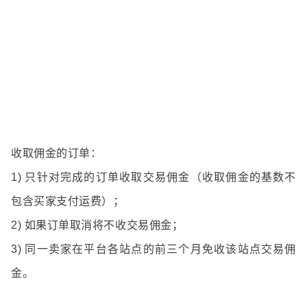
收取佣金的订单：
1)
只针对完成的订单收取交易佣金（收取佣金的基数不
包含买家支付运费）；
2
)
如果订单取消将不收交易佣金；
3
)
同一卖家在平台各站点的前三个月免收该站点交易佣
金。