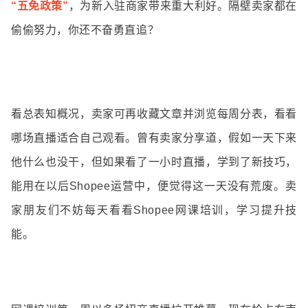
“五免政策”
，为新入驻商家带来重大利好。隔壁卖家都在
偷偷努力，你还不奋勇直追？
看总表知概况，卖家可再收藏文章并浏览每周分表，看看
哪场直播适合自己观看。
曾有卖家分享道，假如一天下来
他什么也没干，但如果看了一小时直播，学到了新技巧，
能用在以后Shopee运营中，便觉得这一天没有荒废。
卖
家朋友们不妨每天看看Shopee网课培训，学习提升技
能。