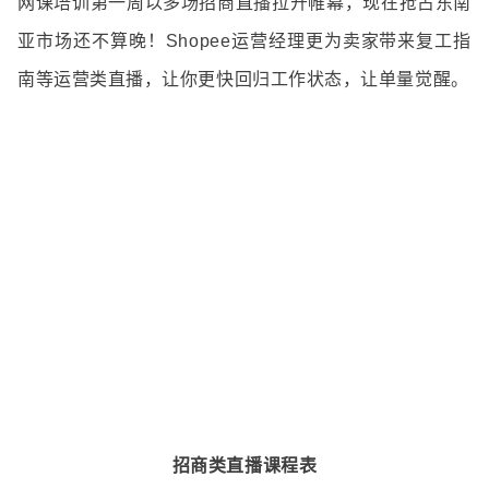
网课培训第一周以多场招商直播拉开帷幕，现在抢占东南
亚市场还不算晚！Shopee运营经理更为卖家带来复工指
南等运营类直播，让你更快回归工作状态，让单量觉醒。
招商类直播课程表