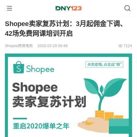
Shopee卖家复苏计划：3月起佣金下调、
42场免费网课培训开启
Shopee跨境电商
2020-02-20 06:48
7124