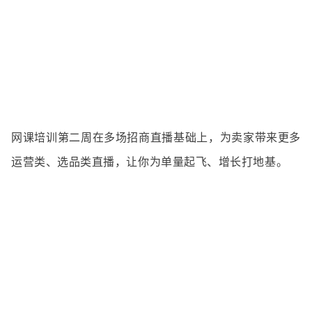
网课培训
第二周在多场招商直播基础上，为卖家带来更多
运营类、选品类直播，让你为单量起飞、增长打地基。