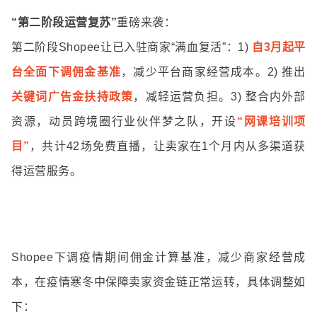
“第二阶段运营复苏”
重磅来袭：
第二阶段Shopee让已入驻商家“满血复活”：1)
自3月起平
台全面下调佣金基准
，减少平台商家经营成本。2) 推出
关键词广告金扶持政策
，减轻运营负担。3) 整合内外部
资源，动员跨境圈行业伙伴梦之队，开设
“网课培训项
目”
，共计42场免费直播，让卖家在1个月内从多渠道获
得运营服务。
Shopee下调疫情期间佣金计算基准，减少商家经营成
本，在疫情寒冬中保障卖家资金链正常运转，具体调整如
下：