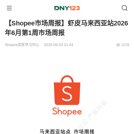
【Shopee市场周报】虾皮马来西亚站2026
年6月第1周市场周报
Shopee卖家学习中心
2026-06-03 01:44
1129