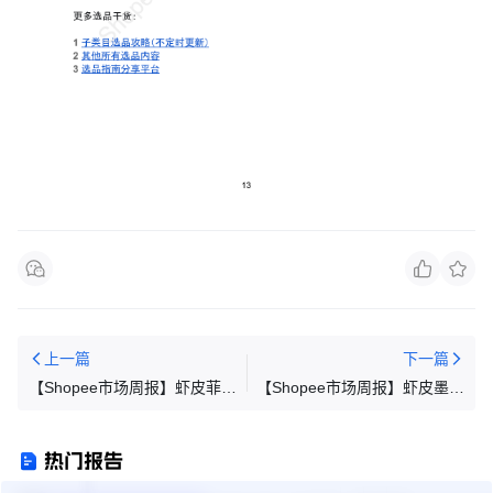
上一篇
下一篇
【Shopee市场周报】虾皮菲律
【Shopee市场周报】虾皮墨西
宾站2026年6月第1周市场周报
哥站2026年6月第1周市场周报
热门报告