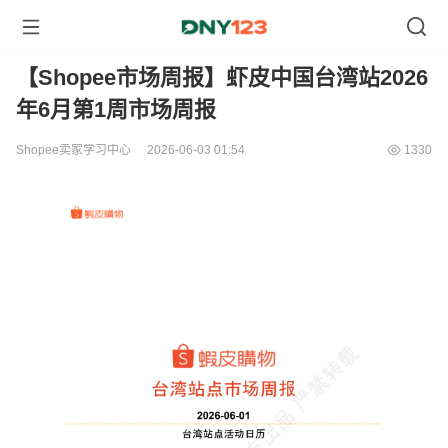
【Shopee市场周报】虾皮中国台湾站2026
年6月第1周市场周报
Shopee卖家学习中心
2026-06-03 01:54
1330