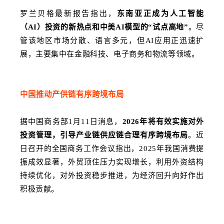
罗兰贝格最新报告指出，
东南亚正成为人工智能
（AI）投资的新热点和中美AI模型的“试点高地”
。尽
管该地区市场分散、语言多元，但AI应用正迅速扩
展，主要集中在金融科技、电子商务和物流等领域。
中国推动产供链有序跨境布局
据中国商务部1月11日消息，
2026年将有效实施对外
投资管理，引导产业链供应链合理有序跨境布局
。近
日召开的全国商务工作会议指出，2025年我国消费提
振成效显著，外贸顶住压力实现增长，利用外资结构
持续优化，对外投资稳步推进，为经济回升向好作出
积极贡献。