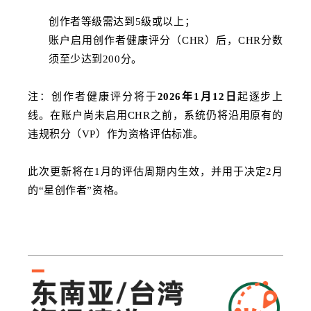
创作者等级需达到5级或以上；
账户启用创作者健康评分（CHR）后，CHR分数
须至少达到200分。
注：创作者健康评分将于
2026年1月12日
起逐步上
线。在账户尚未启用CHR之前，系统仍将沿用原有的
违规积分（VP）作为资格评估标准。
此次更新将在1月的评估周期内生效，并用于决定2月
的“星创作者”资格。