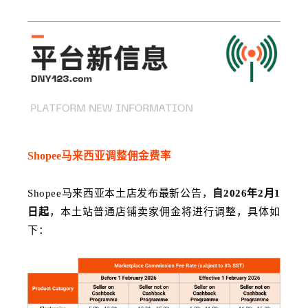
Shopee马来西亚调整佣金费率
Shopee马来西亚本土店发布最新公告，
自2026年2月1
日起
，本土站普通店铺卖家佣金将进行调整，具体如
下：