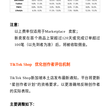
注意：
以上费率仅适用于
Marketplace
卖家；
新卖家在首个商品上架超过120天或完成订单超过
100笔（以先到者为准）后，将被收取佣金。
TikTok Shop
优化创作者评估机制
TikTok Shop新加坡本土店发布最新通知，平台将更新
“星创作者计划”的资格要求，以更准确地反映创作者
的实际表现。
主要调整如下：