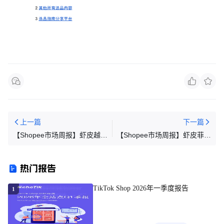
上一篇
下一篇
【Shopee市场周报】虾皮越南
【Shopee市场周报】虾皮菲律
站2025年12月第2周市场周报
宾站2025年12月第3周市场周
报
热门报告
TikTok Shop 2026年一季度报告
1