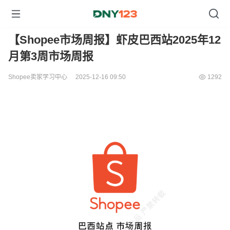
【Shopee市场周报】虾皮巴西站2025年12
月第3周市场周报
Shopee卖家学习中心
2025-12-16 09:50
1292