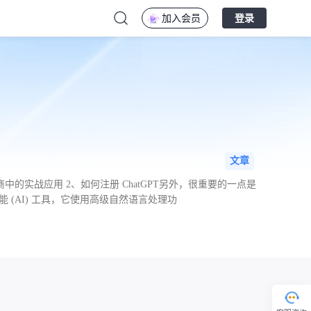
加入会员
登录
文章
工智能 (AI) 工具，它使用高级自然语言处理功