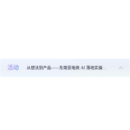
活动
从想法到产品——东南亚电商 AI 落地实操大课