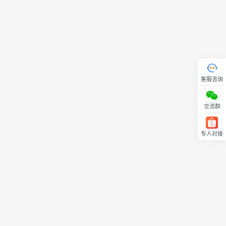
客服咨询
交流群
专人对接
回顶部