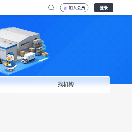
加入会员
登录
找机构