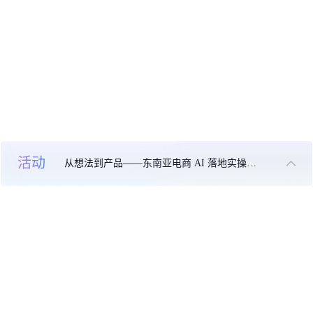
活动
从想法到产品——东南亚电商 AI 落地实操大课