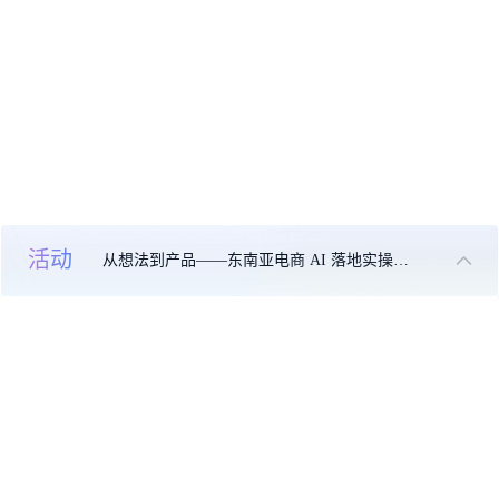
活动
从想法到产品——东南亚电商 AI 落地实操大课