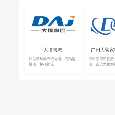
大境物流
印马菲越泰专线物流、海陆运
深耕东南亚物流
拼柜、整柜物流
验，首选大管家