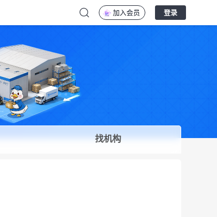
加入会员
登录
找机构