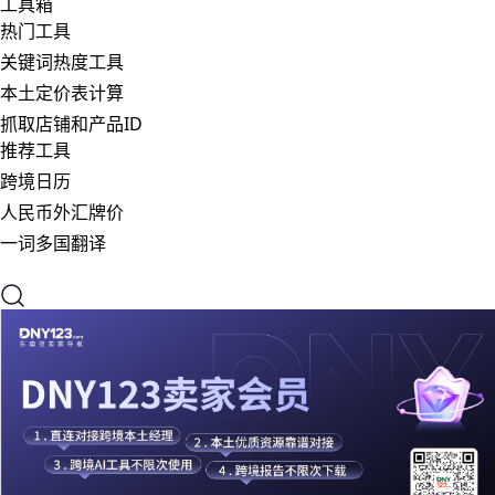
工具箱
热门工具
关键词热度工具
本土定价表计算
抓取店铺和产品ID
推荐工具
跨境日历
人民币外汇牌价
一词多国翻译