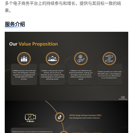
多个电子商务平台上的持续参与和增长，提供与其目标一致的结
果。
服务介绍