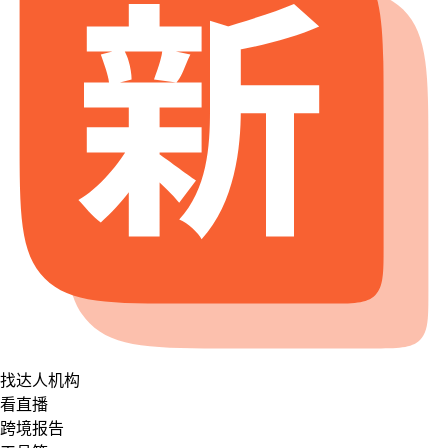
找达人机构
看直播
跨境报告