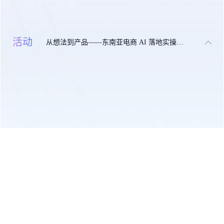
活动
从想法到产品——东南亚电商 AI 落地实操大课