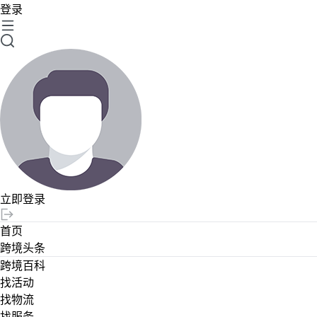
登录
立即登录
首页
跨境头条
跨境百科
找活动
找物流
找服务