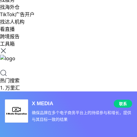
找海外仓
TikTok广告开户
找达人机构
看直播
跨境报告
工具箱
热门搜索
1.
万里汇
X MEDIA
联系
确保品牌在多个电子商务平台上的持续参与和增长，提供
与其目标一致的结果