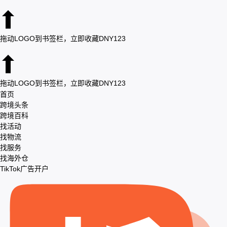
拖动LOGO到书签栏，立即收藏DNY123
拖动LOGO到书签栏，立即收藏DNY123
首页
跨境头条
跨境百科
找活动
找物流
找服务
找海外仓
TikTok广告开户