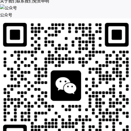
关于我们
联系我们
免责申明
公众号