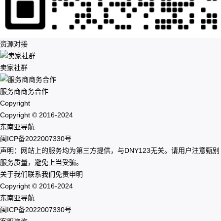
资源对接
卖家社群
服务商商务合作
Copyright
Copyright © 2016-2024
东南亚导航
闽ICP备2022007330号
声明：网站上的服务均为第三方提供，与DNY123无关。请用户注意甄别
服务质量，避免上当受骗。
关于我们
联系我们
免责申明
Copyright © 2016-2024
东南亚导航
闽ICP备2022007330号