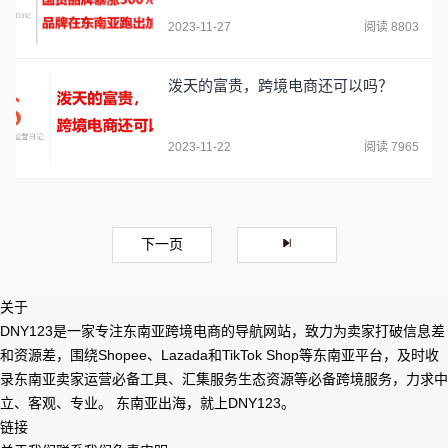
2023-11-27
阅读 8803
泼天的富贵，跨境电商还可以吗？
2023-11-22
阅读 7965
下一页
关于
DNY123是一家专注东南亚跨境电商的导航网站，致力为卖家打破信息差
和资源差，围绕Shopee、Lazada和TikTok Shop等东南亚平台，及时收
录东南亚卖家运营必备工具、汇集服务生态资源等必备跨境服务，力求中
立、客观、专业。 东南亚出海，就上DNY123。
链接