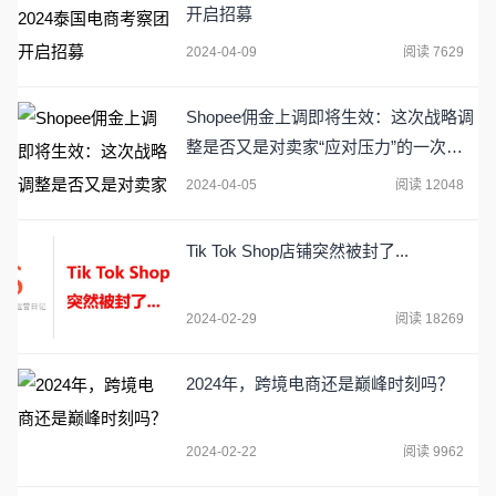
开启招募
2024-04-09
阅读 7629
Shopee佣金上调即将生效：这次战略调
整是否又是对卖家“应对压力”的一次考
验？
2024-04-05
阅读 12048
Tik Tok Shop店铺突然被封了...
2024-02-29
阅读 18269
2024年，跨境电商还是巅峰时刻吗？
2024-02-22
阅读 9962