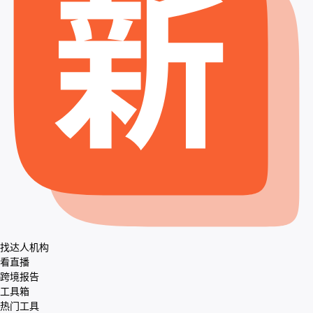
找达人机构
看直播
跨境报告
工具箱
热门工具