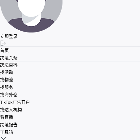
立即登录
首页
跨境头条
跨境百科
找活动
找物流
找服务
找海外仓
TikTok广告开户
找达人机构
看直播
跨境报告
工具箱