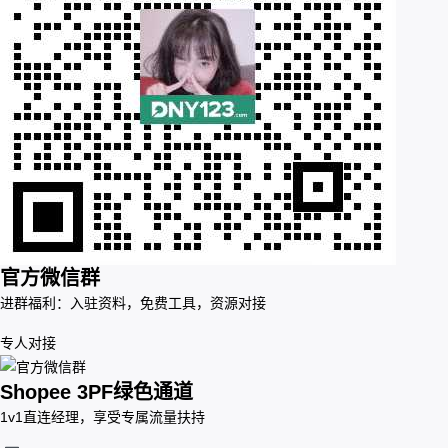
官方微信群
进群福利：入驻资料，免费工具，资源对接
专人对接
Shopee 3PF绿色通道
1v1直连经理，享受专属流量扶持