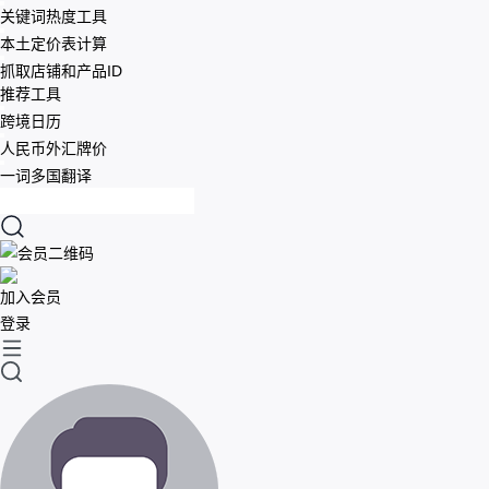
关键词热度工具
本土定价表计算
抓取店铺和产品ID
推荐工具
跨境日历
人民币外汇牌价
一词多国翻译
加入会员
登录