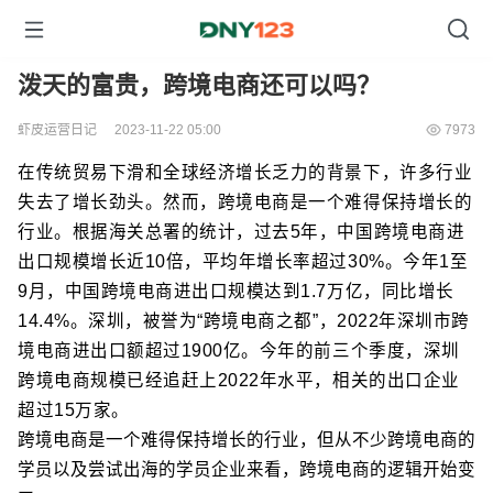
泼天的富贵，跨境电商还可以吗？
虾皮运营日记
2023-11-22 05:00
7973
在传统贸易下
滑和全球经济增长乏力的背景下，许多行业
失去了增长劲头。然而，跨境电商是一个难得保持增长的
行业。根据海关总署的统计，过去5年，中国跨境电商进
出口规模增长近10倍，平均年增长率超过30%。今年1至
9月，中国跨境电商进出口规模达到1.7万亿，同比增长
14.4%。深圳，被誉为“跨境电商之都”，2022年深圳市跨
境电商进出口额超过1900亿。今年的前三个季度，深圳
跨境电商规模已经追赶上2022年水平，相关的出口企业
超过15万家。
跨境电商是一个难得保持增长的行业，但从不少跨境电商的
学员以及尝试出海的学员企业来看，跨境电商的逻辑开始变