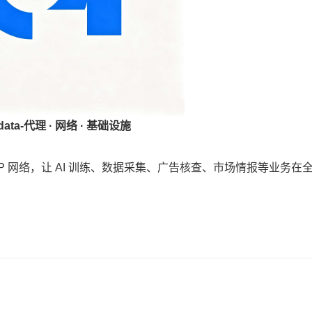
data-
代理 · 网络 · 基础设施
 IP 网络，让 AI 训练、数据采集、广告核查、市场情报等业务在