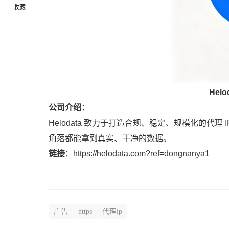
收藏
Helo
公司介绍：
Helodata 致力于打造合规、稳定、规模化的代理
角落都能拿到真实、干净的数据。
链接
：
https://helodata.com?ref=dongnanya1
广告
https
代理ip