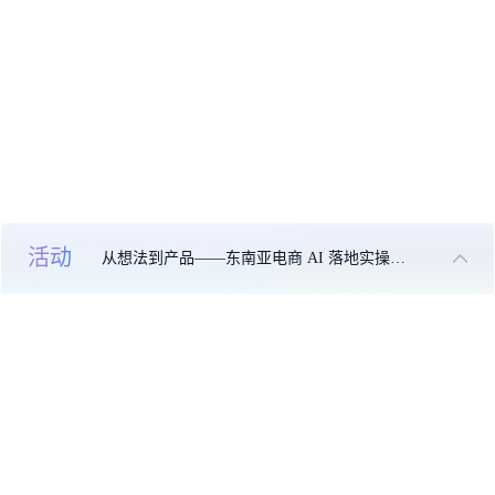
活动
从想法到产品——东南亚电商 AI 落地实操大课