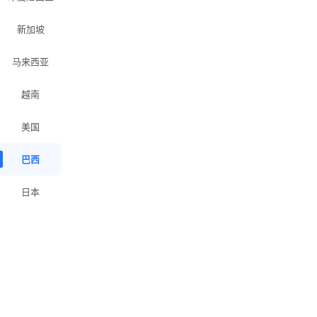
新加坡
马来西亚
越南
美国
巴西
日本