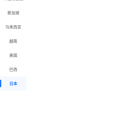
新加坡
马来西亚
越南
美国
巴西
日本