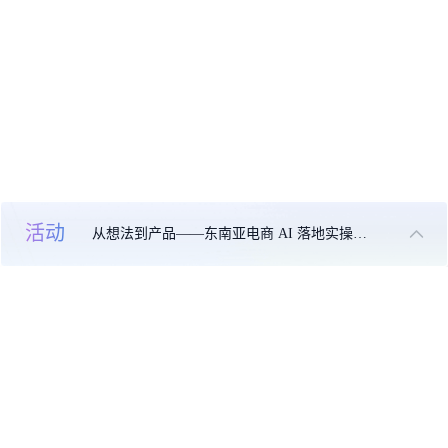
活动
从想法到产品——东南亚电商 AI 落地实操大课