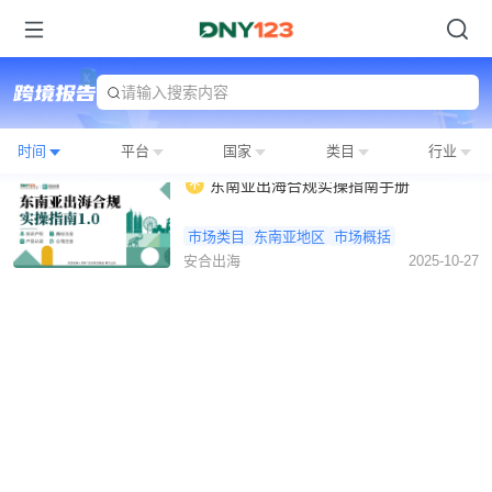
请输入搜索内容
时间
平台
国家
类目
行业
东南亚出海合规实操指南手册
市场类目
东南亚地区
市场概括
安合出海
2025-10-27