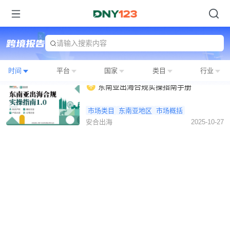
请输入搜索内容
时间
平台
国家
类目
行业
东南亚出海合规实操指南手册
市场类目
东南亚地区
市场概括
安合出海
2025-10-27