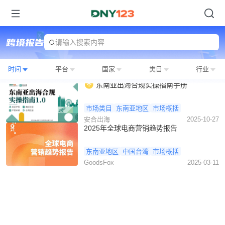
请输入搜索内容
时间
平台
国家
类目
行业
东南亚出海合规实操指南手册
市场类目
东南亚地区
市场概括
安合出海
2025-10-27
2025年全球电商营销趋势报告
东南亚地区
中国台湾
市场概括
GoodsFox
2025-03-11