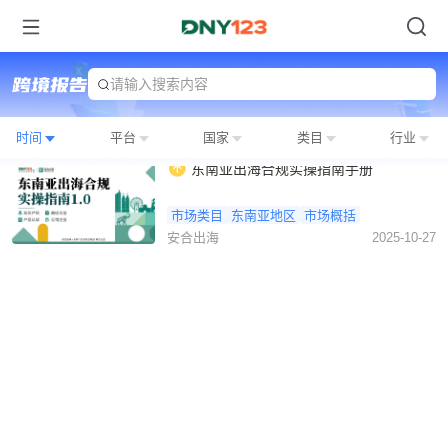
请输入搜索内容
时间
平台
国家
类目
行业
东南亚出海合规实操指南手册
市场类目
东南亚地区
市场概括
安合出海
2025-10-27