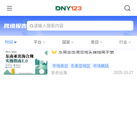
请输入搜索内容
时间
平台
国家
类目
行业
东南亚出海合规实操指南手册
市场类目
东南亚地区
市场概括
安合出海
2025-10-27