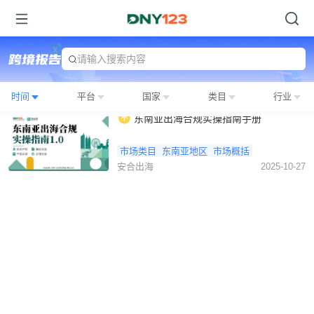
请输入搜索内容
时间
平台
国家
类目
行业
东南亚出海合规实操指南手册
市场类目
东南亚地区
市场概括
安合出海
2025-10-27