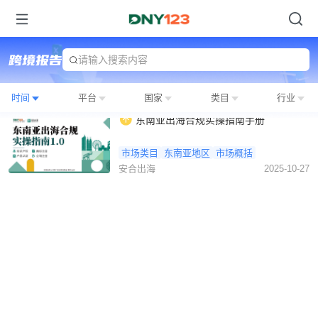
请输入搜索内容
时间
平台
国家
类目
行业
东南亚出海合规实操指南手册
市场类目
东南亚地区
市场概括
安合出海
2025-10-27